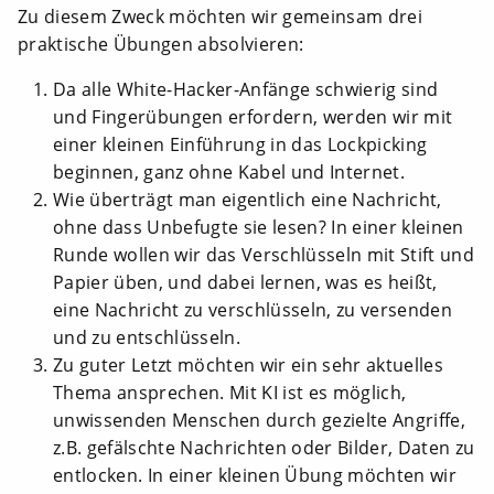
Zu diesem Zweck möchten wir gemeinsam drei
praktische Übungen absolvieren:
Da alle White-Hacker-Anfänge schwierig sind
und Fingerübungen erfordern, werden wir mit
einer kleinen Einführung in das Lockpicking
beginnen, ganz ohne Kabel und Internet.
Wie überträgt man eigentlich eine Nachricht,
ohne dass Unbefugte sie lesen? In einer kleinen
Runde wollen wir das Verschlüsseln mit Stift und
Papier üben, und dabei lernen, was es heißt,
eine Nachricht zu verschlüsseln, zu versenden
und zu entschlüsseln.
Zu guter Letzt möchten wir ein sehr aktuelles
Thema ansprechen. Mit KI ist es möglich,
unwissenden Menschen durch gezielte Angriffe,
z.B. gefälschte Nachrichten oder Bilder, Daten zu
entlocken. In einer kleinen Übung möchten wir