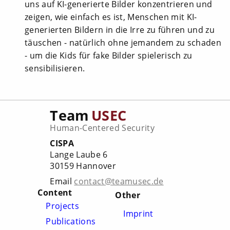
uns auf KI-generierte Bilder konzentrieren und
zeigen, wie einfach es ist, Menschen mit KI-
generierten Bildern in die Irre zu führen und zu
täuschen - natürlich ohne jemandem zu schaden
- um die Kids für fake Bilder spielerisch zu
sensibilisieren.
Team
USEC
Human-Centered Security
CISPA
Lange Laube 6
30159 Hannover
Email
contact@teamusec.de
Content
Other
Projects
Imprint
Publications